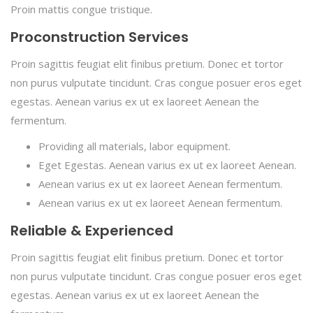
Proin mattis congue tristique.
Proconstruction Services
Proin sagittis feugiat elit finibus pretium. Donec et tortor
non purus vulputate tincidunt. Cras congue posuer eros eget
egestas. Aenean varius ex ut ex laoreet Aenean the
fermentum.
Providing all materials, labor equipment.
Eget Egestas. Aenean varius ex ut ex laoreet Aenean.
Aenean varius ex ut ex laoreet Aenean fermentum.
Aenean varius ex ut ex laoreet Aenean fermentum.
Reliable & Experienced
Proin sagittis feugiat elit finibus pretium. Donec et tortor
non purus vulputate tincidunt. Cras congue posuer eros eget
egestas. Aenean varius ex ut ex laoreet Aenean the