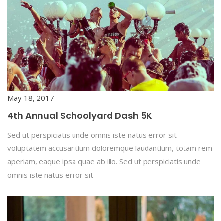
May 18, 2017
4th Annual Schoolyard Dash 5K
Sed ut perspiciatis unde omnis iste natus error sit
voluptatem accusantium doloremque laudantium, totam rem
aperiam, eaque ipsa quae ab illo. Sed ut perspiciatis unde
omnis iste natus error sit