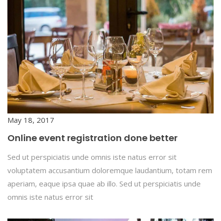
May 18, 2017
Online event registration done better
Sed ut perspiciatis unde omnis iste natus error sit
voluptatem accusantium doloremque laudantium, totam rem
aperiam, eaque ipsa quae ab illo. Sed ut perspiciatis unde
omnis iste natus error sit