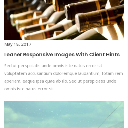
May 18, 2017
Leaner Responsive Images With Client Hints
Sed ut perspiciatis unde omnis iste natus error sit
voluptatem accusantium doloremque laudantium, totam rem
aperiam, eaque ipsa quae ab illo. Sed ut perspiciatis unde
omnis iste natus error sit