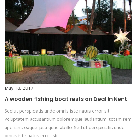
May 18, 2017
A wooden fishing boat rests on Deal in Kent
Sed ut perspiciatis unde omnis iste natus error sit
voluptatem accusantium doloremque laudantium, totam rem
aperiam, eaque ipsa quae ab illo. Sed ut perspiciatis unde
omnis iste natus error sit